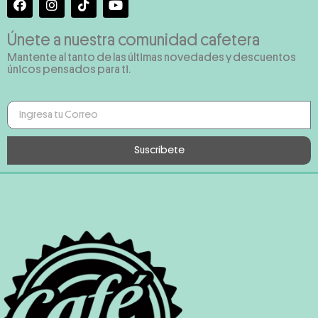
Únete a nuestra comunidad cafetera
Mantente al tanto de las últimas novedades y descuentos
únicos pensados para ti.
Suscribete