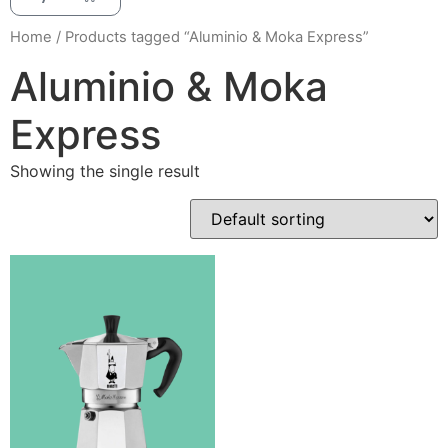
Home
/ Products tagged “Aluminio & Moka Express”
Aluminio & Moka
Express
Showing the single result