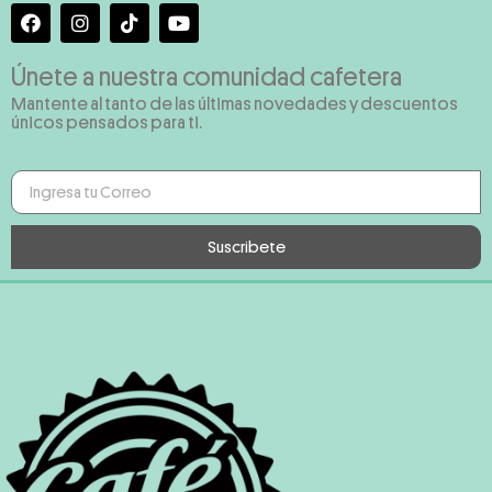
Únete a nuestra comunidad cafetera
Mantente al tanto de las últimas novedades y descuentos
únicos pensados para ti.
Suscribete