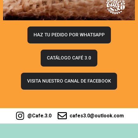
HAZ TU PEDIDO POR WHATSAPP
CATÁLOGO CAFÉ 3.0
VISITA NUESTRO CANAL DE FACEBOOK
@Cafe.3.0
cafes3.0@outlook.com